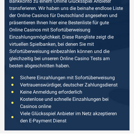
Bankkonto zu einem Online Glücksspiel Anbieter
transferieren. Wir haben uns die beinahe endlose Liste
der Online Casinos für Deutschland angesehen und
präsentieren Ihnen hier eine Bestenliste für gute
Online Casinos mit Sofortüberweisung
Einzahlungsmöglichkeit. Diese Rangliste zeigt die
virtuellen Spielbanken, bei denen Sie mit
Sofortüberweisung einbezahlen können und die
gleichzeitig bei unseren Online Casino Tests am
besten abgeschnitten haben.
Sichere Einzahlungen mit Sofortüberweisung
Vertrauenswürdiger, deutscher Zahlungsdienst
Keine Anmeldung erforderlich
Kostenlose und schnelle Einzahlungen bei
Casinos online
Viele Glücksspiel Anbieter im Netz akzeptieren
den E-Payment Dienst