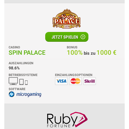
JETZT SPIELEN
CASINO
BONUS
100%
1000 €
SPIN PALACE
bis zu
AUSZAHLUNGEN
98.6%
BETRIEBSSYSTEME
EINZAHLUNGSOPTIONEN
SOFTWARE