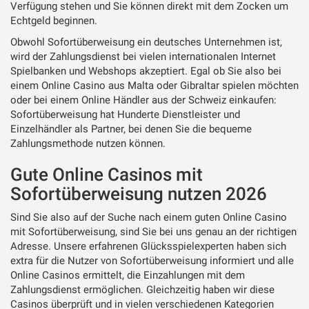
Verfügung stehen und Sie können direkt mit dem Zocken um
Echtgeld beginnen.
Obwohl Sofortüberweisung ein deutsches Unternehmen ist,
wird der Zahlungsdienst bei vielen internationalen Internet
Spielbanken und Webshops akzeptiert. Egal ob Sie also bei
einem Online Casino aus Malta oder Gibraltar spielen möchten
oder bei einem Online Händler aus der Schweiz einkaufen:
Sofortüberweisung hat Hunderte Dienstleister und
Einzelhändler als Partner, bei denen Sie die bequeme
Zahlungsmethode nutzen können.
Gute Online Casinos mit
Sofortüberweisung nutzen 2026
Sind Sie also auf der Suche nach einem guten Online Casino
mit Sofortüberweisung, sind Sie bei uns genau an der richtigen
Adresse. Unsere erfahrenen Glücksspielexperten haben sich
extra für die Nutzer von Sofortüberweisung informiert und alle
Online Casinos ermittelt, die Einzahlungen mit dem
Zahlungsdienst ermöglichen. Gleichzeitig haben wir diese
Casinos überprüft und in vielen verschiedenen Kategorien