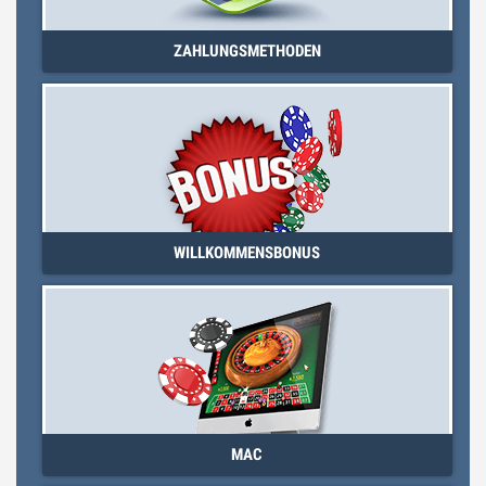
ZAHLUNGSMETHODEN
WILLKOMMENSBONUS
MAC